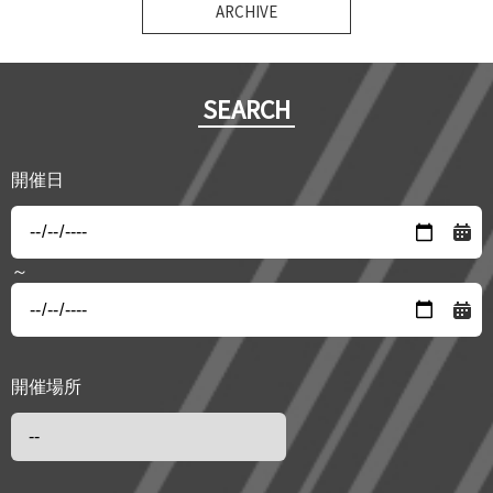
SEARCH
開催日
～
開催場所