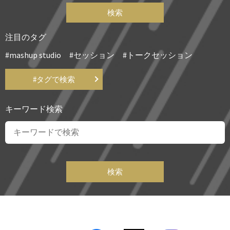
注目のタグ
mashup studio
セッション
トークセッション
#タグで検索
キーワード検索