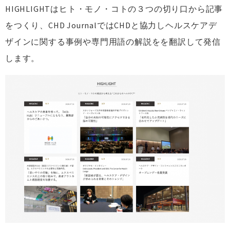
HIGHLIGHTはヒト・モノ・コトの３つの切り口から記事
をつくり、CHD JournalではCHDと協力しヘルスケアデ
ザインに関する事例や専門用語の解説をを翻訳して発信
します。