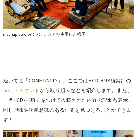
mashup studioのワンフロアを使用した様子
続いては「COMMUNITY」。ここではHCD-HUB編集部の
noteアカウント
から取り組みなどを紹介します。また、
「＃HCD-HUB」をつけて投稿された内容の記事も表示。
同じ興味や課題意識のある仲間を見つけることができま
す！