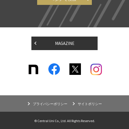
MAGAZINE
プライバシーポリシー
サイトポリシー
© Central Uni Co., Ltd. All Rights Reserved.