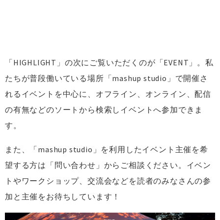
「HIGHLIGHT」の次にご覧いただくのが「EVENT」。私
たちが普段働いている場所「mashup studio」で開催さ
れるイベントを中心に、オフライン、オンライン、配信
の有無などのソートから検索しイベントへ参加できま
す。
また、「mashup studio」を利用したイベント主催を希
望する方は「問い合わせ」からご相談ください。イベン
トやワークショップ、交流会などを読者のみなさんの参
加と主催をお待ちしています！