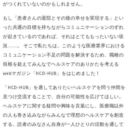
がつくれていないのかもしれません。
もし「患者さんの退院とその後の幸せを実現する」とい
った共通の目標を持ちながらコミュニケーションのずれ
が起きているのであれば、それはとてももったいない状
況……。 そこで私たちは、このような医療業界における
コミュニケーション不足の問題を解決するため、職種の
垣根を超えてみんなでヘルスケアのありかたを考える
webマガジン「HCD-HUB」をはじめました！
「HCD-HUB」を通してありたいヘルスケアを問う仲間を
見つけ交流することで、自分の可能性を広げてほしい。
ヘルスケアに関する疑問や興味を言葉にし、医療職以外
の人も巻き込みながらみんなで理想のヘルスケアを創造
する。読者のみなさん自身が一人ひとりの活動を通して