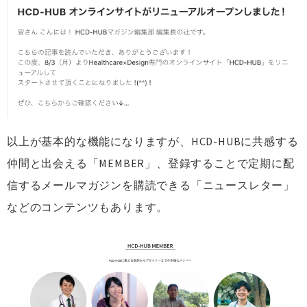
以上が基本的な機能になりますが、HCD-HUBに共感する
仲間と出会える「MEMBER」、登録することで定期に配
信するメールマガジンを購読できる「ニュースレター」
などのコンテンツもあります。