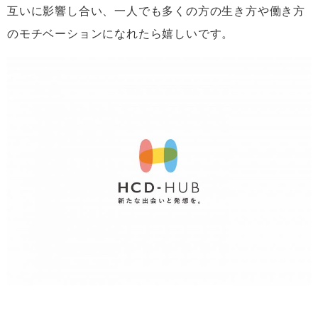
互いに影響し合い、一人でも多くの方の生き方や働き方
のモチベーションになれたら嬉しいです。