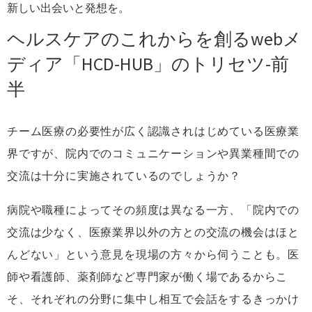
新しい出会いと発想を。
ヘルスケアのこれからを創るwebメ
ディア「HCD-HUB」のトリセツ-前
半
チーム医療の必要性が広く認識されはじめている医療業
界ですが、院内でのコミュニケーションや異業種間での
交流は十分に実施されているのでしょうか？
病院や職種によってその頻度は異なる一方、「院内での
交流は少なく、医療業界以外の方との交流の機会はほと
んどない」という意見を現場の方々から伺うことも。医
師や看護師、薬剤師など専門家が働く場であるからこ
そ、それぞれの分野に集中し相互で会話をするきっかけ