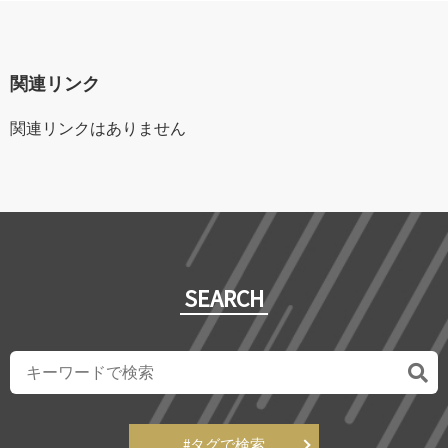
関連リンク
関連リンクはありません
SEARCH
#タグで検索