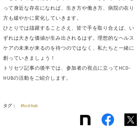
って身近な存在になれば、生き方や働き方、病院の在り
方も緩やかに変化していきます。
ひとりでは躊躇することさえ、皆で手を取り合えば、い
ずれは大きな価値が生み出されるはず。理想的なヘルス
ケアの未来が来るのを待つのではなく、私たちと一緒に
創っていきましょう！
トリセツ記事の後半では、参加者の視点に立ってHCD-
HUBの活動をご紹介します。
タグ：
#hcd-hub