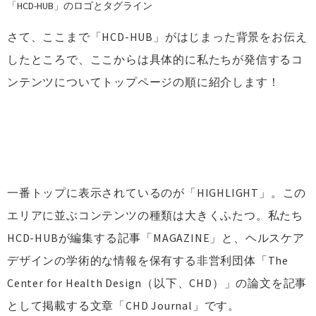
「HCD-HUB」のロゴとタグライン
さて、ここまで「HCD-HUB」がはじまった背景をお伝え
したところで、ここからは具体的に私たちが発信するコ
ンテンツについてトップページの順に紹介します！
一番トップに表示されているのが「HIGHLIGHT」。この
エリアに並ぶコンテンツの種類は大きくふたつ。私たち
HCD-HUBが編集する記事「MAGAZINE」と、ヘルスケア
デザインの学術的な情報を保有する非営利団体「The
Center for Health Design（以下、CHD）」の論文を記事
として掲載する文章「CHD Journal」です。