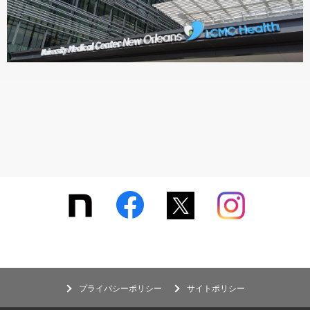
プライバシーポリシー
サイトポリシー